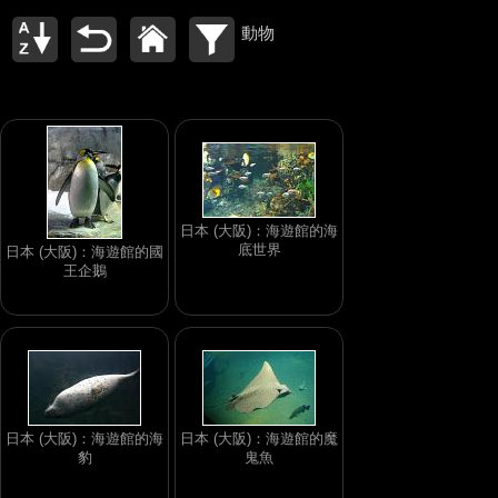
動物
日本 (大阪)：海遊館的海
底世界
日本 (大阪)：海遊館的國
王企鵝
日本 (大阪)：海遊館的海
日本 (大阪)：海遊館的魔
豹
鬼魚