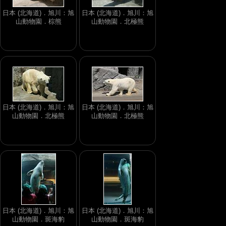
日本 (北海道)．旭川：旭
日本 (北海道)．旭川：旭
山動物園．棕熊
山動物園．北極熊
日本 (北海道)．旭川：旭
日本 (北海道)．旭川：旭
山動物園．北極熊
山動物園．北極熊
日本 (北海道)．旭川：旭
日本 (北海道)．旭川：旭
山動物園．斑海豹
山動物園．斑海豹