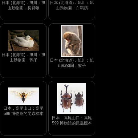
日本 (北海道)．旭川：旭
日本 (北海道)．旭川：旭
山動物園．長臂猿
山動物園．白鵜鶘
日本 (北海道)．旭川：旭
山動物園．鴨子
日本 (北海道)．旭川：旭
山動物園．猴子
日本．高尾山口：高尾
599 博物館的昆蟲標本
日本．高尾山口：高尾
599 博物館的昆蟲標本