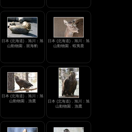
日本 (北海道)．旭川：旭
日本 (北海道)．旭川：旭
山動物園．斑海豹
山動物園．蝦夷鹿
日本 (北海道)．旭川：旭
山動物園．漁鷹
日本 (北海道)．旭川：旭
山動物園．漁鷹