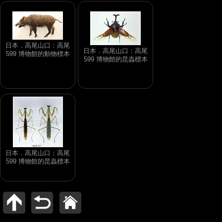
日本．高尾山口：高尾
日本．高尾山口：高尾
599 博物館的動物標本
599 博物館的昆蟲標本
日本．高尾山口：高尾
599 博物館的昆蟲標本