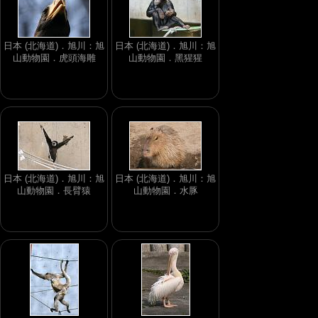
日本 (北海道)．旭川：旭
日本 (北海道)．旭川：旭
山動物園．虎頭海雕
山動物園．黑猩猩
日本 (北海道)．旭川：旭
日本 (北海道)．旭川：旭
山動物園．長臂猿
山動物園．水豚