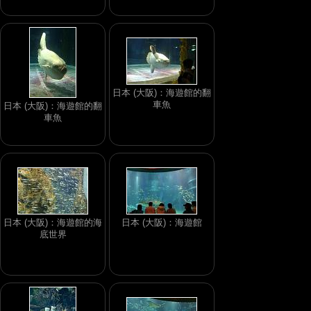
日本 (大阪)：海遊館的翻
車魚
日本 (大阪)：海遊館的翻
車魚
日本 (大阪)：海遊館的海
日本 (大阪)：海遊館
底世界