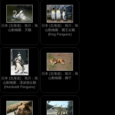
日本 (北海道)．旭川：旭
日本 (北海道)．旭川：旭
山動物園．天鵝
山動物園．國王企鵝
(King Penguins)
日本 (北海道)．旭川：旭
山動物園．獅子
日本 (北海道)．旭川：旭
山動物園．漢波德企鵝
(Humboldt Penguins)