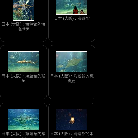
日本 (大阪)：海遊館
日本 (大阪)：海遊館的海
底世界
日本 (大阪)：海遊館的鯊
日本 (大阪)：海遊館的魔
魚
鬼魚
日本 (大阪)：海遊館的鯨
日本 (大阪)：海遊館的水