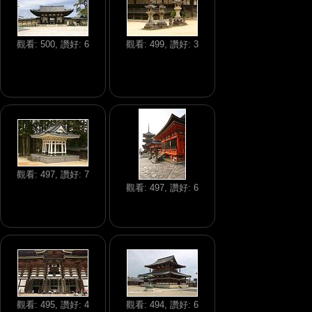
觀看: 500, 讚好: 6
觀看: 499, 讚好: 3
觀看: 497, 讚好: 7
觀看: 497, 讚好: 6
觀看: 495, 讚好: 4
觀看: 494, 讚好: 6