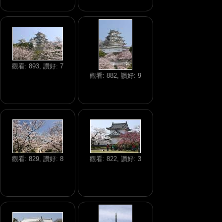
觀看: 893, 讚好: 7
觀看: 882, 讚好: 9
觀看: 829, 讚好: 8
觀看: 822, 讚好: 3