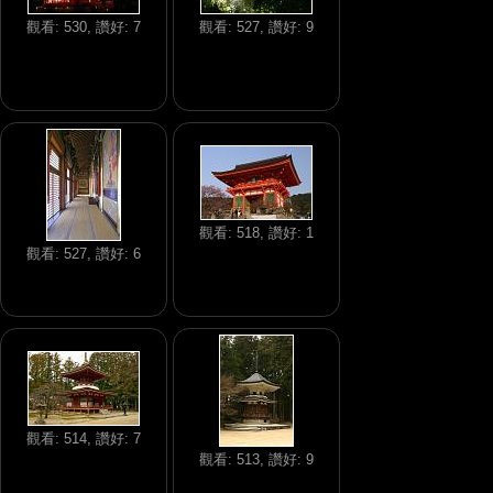
觀看: 530, 讚好: 7
觀看: 527, 讚好: 9
觀看: 518, 讚好: 1
觀看: 527, 讚好: 6
觀看: 514, 讚好: 7
觀看: 513, 讚好: 9