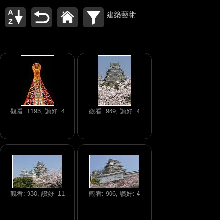
建築藝術
觀看: 1193, 讚好: 4
觀看: 989, 讚好: 4
觀看: 930, 讚好: 11
觀看: 906, 讚好: 4