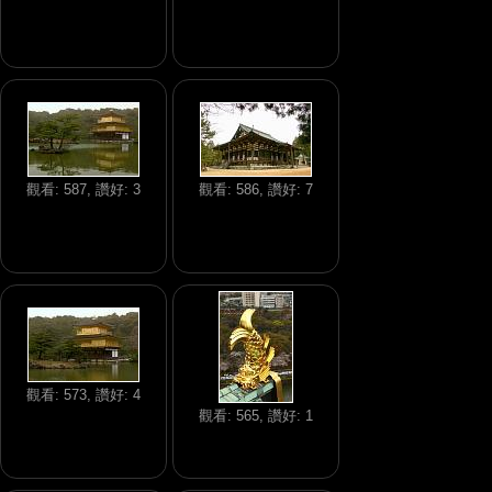
觀看: 587, 讚好: 3
觀看: 586, 讚好: 7
觀看: 573, 讚好: 4
觀看: 565, 讚好: 1