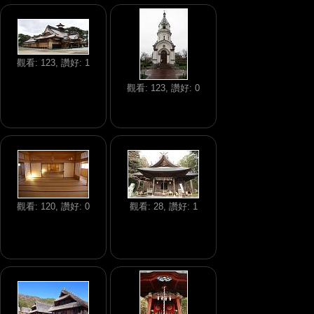
觀看: 123, 讚好: 1
觀看: 123, 讚好: 0
觀看: 120, 讚好: 0
觀看: 28, 讚好: 1