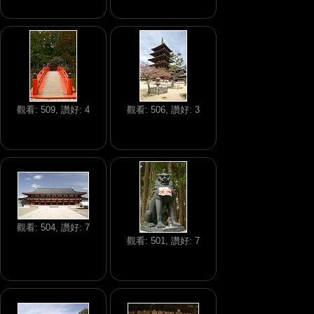
觀看: 509, 讚好: 4
觀看: 506, 讚好: 3
觀看: 504, 讚好: 7
觀看: 501, 讚好: 7