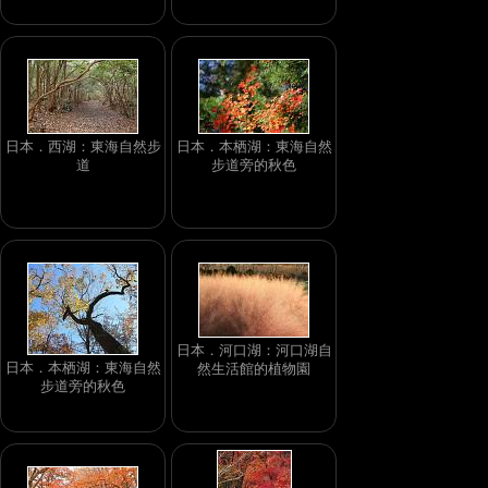
日本．西湖：東海自然步
日本．本栖湖：東海自然
道
步道旁的秋色
日本．河口湖：河口湖自
日本．本栖湖：東海自然
然生活館的植物園
步道旁的秋色