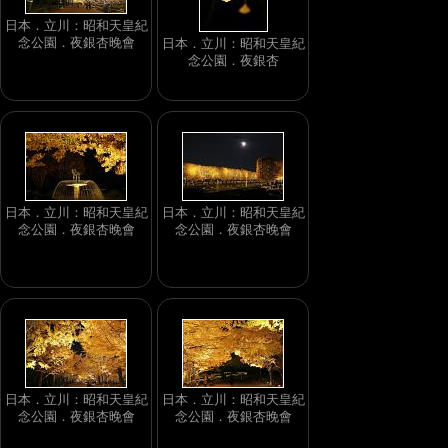
日本．立川：昭和天皇紀
念公園．夜銀杏晚會
日本．立川：昭和天皇紀
念公園．夜銀杏
日本．立川：昭和天皇紀
日本．立川：昭和天皇紀
念公園．夜銀杏晚會
念公園．夜銀杏晚會
日本．立川：昭和天皇紀
日本．立川：昭和天皇紀
念公園．夜銀杏晚會
念公園．夜銀杏晚會