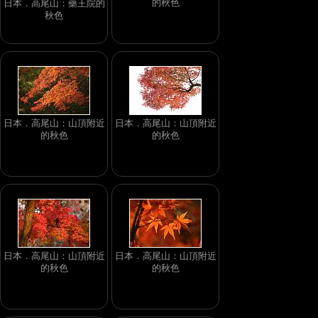
的秋色
日本．高尾山：藥王院的
秋色
日本．高尾山：山頂附近
日本．高尾山：山頂附近
的秋色
的秋色
日本．高尾山：山頂附近
日本．高尾山：山頂附近
的秋色
的秋色