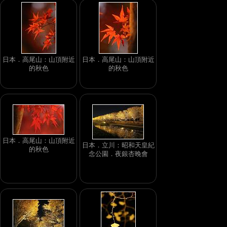
日本．高尾山：山頂附近
日本．高尾山：山頂附近
的秋色
的秋色
日本．高尾山：山頂附近
日本．立川：昭和天皇紀
的秋色
念公園．夜銀杏晚會