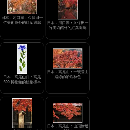
日本．河口湖：久保田一
竹美術館外的紅葉迴廊
日本．河口湖：久保田一
竹美術館外的紅葉迴廊
日本．高尾山：一號登山
路線的沿途秋色
日本．高尾山口：高尾
599 博物館的植物標本
日本．高尾山：山頂附近