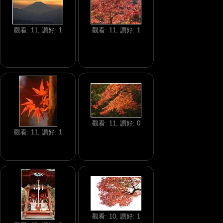
觀看: 11, 讚好: 1
觀看: 11, 讚好: 1
觀看: 11, 讚好: 0
觀看: 11, 讚好: 1
觀看: 10, 讚好: 1