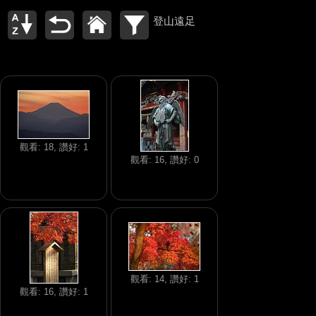
登山遠足
觀看: 18, 讚好: 1
觀看: 16, 讚好: 0
觀看: 14, 讚好: 1
觀看: 16, 讚好: 1