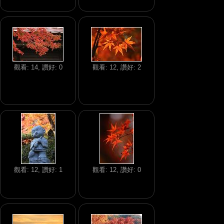
觀看: 14, 讚好: 0
觀看: 12, 讚好: 2
觀看: 12, 讚好: 1
觀看: 12, 讚好: 0