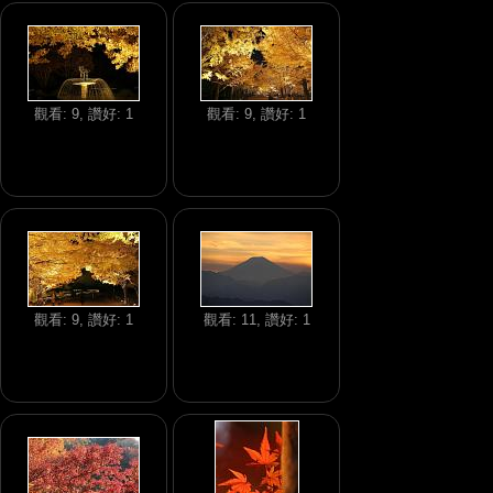
觀看: 9, 讚好: 1
觀看: 9, 讚好: 1
觀看: 9, 讚好: 1
觀看: 11, 讚好: 1