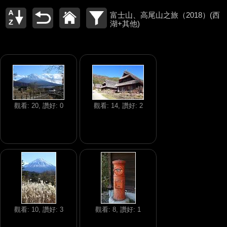
富士山、高尾山之旅（2018）(西
湖+其他)
觀看: 20, 讚好: 0
觀看: 14, 讚好: 2
觀看: 10, 讚好: 3
觀看: 8, 讚好: 1