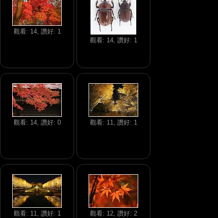
觀看: 14, 讚好: 1
觀看: 14, 讚好: 1
觀看: 14, 讚好: 0
觀看: 11, 讚好: 1
觀看: 11, 讚好: 1
觀看: 12, 讚好: 2