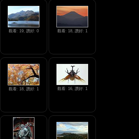
觀看: 19, 讚好: 0
觀看: 18, 讚好: 1
觀看: 16, 讚好: 1
觀看: 18, 讚好: 1