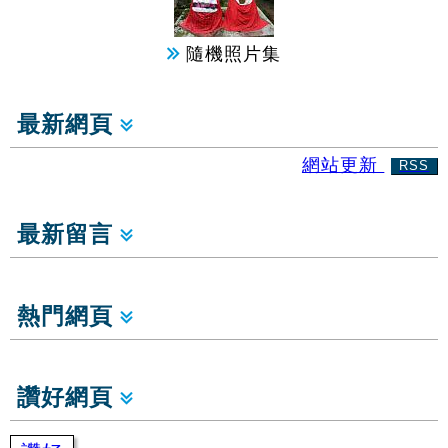
隨機照片集
最新網頁
網站更新
RSS
最新留言
熱門網頁
讚好網頁