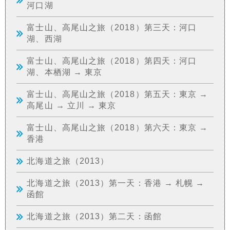
河口湖
富士山、高尾山之旅（2018）第三天：河口
湖、西湖
富士山、高尾山之旅（2018）第四天：河口
湖、本栖湖 → 東京
富士山、高尾山之旅（2018）第五天：東京 →
高尾山 → 立川 → 東京
富士山、高尾山之旅（2018）第六天：東京 →
香港
北海道之旅（2013）
北海道之旅（2013）第一天：香港 → 札幌 →
函館
北海道之旅（2013）第二天：函館