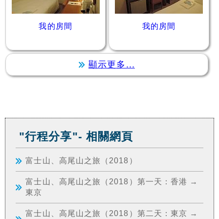
我的房間
我的房間
顯示更多...
"行程分享"- 相關網頁
富士山、高尾山之旅（2018）
富士山、高尾山之旅（2018）第一天：香港 →
東京
富士山、高尾山之旅（2018）第二天：東京 →