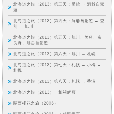
北海道之旅（2013）第三天：函館 → 洞爺自駕
遊
北海道之旅（2013）第四天：洞爺自駕遊 → 登
別 → 旭川
北海道之旅（2013）第五天：旭川、美瑛、富
良野、旭岳自駕遊
北海道之旅（2013）第六天：旭川 → 札幌
北海道之旅（2013）第七天：札幌 → 小樽 →
札幌
北海道之旅（2013）第八天：札幌 → 香港
北海道之旅（2013）：相關網頁
關西櫻花之旅（2006）
關西櫻花之旅（2006）：相關網頁