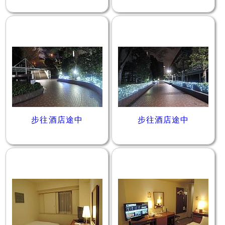
步往酒店途中
步往酒店途中